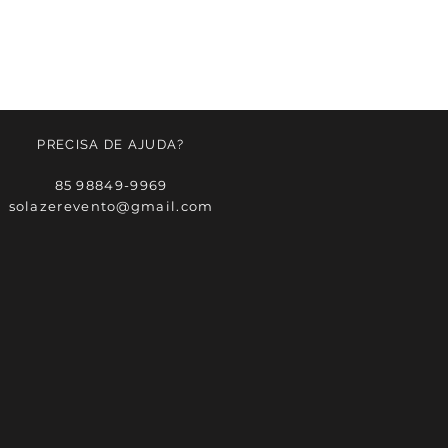
PRECISA DE AJUDA?
85 98849-9969
solazerevento@gmail.com